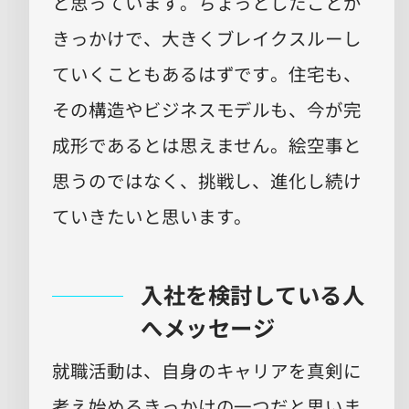
と思っています。ちょっとしたことが
きっかけで、大きくブレイクスルーし
ていくこともあるはずです。住宅も、
その構造やビジネスモデルも、今が完
成形であるとは思えません。絵空事と
思うのではなく、挑戦し、進化し続け
ていきたいと思います。
入社を検討している人
へメッセージ
就職活動は、自身のキャリアを真剣に
考え始めるきっかけの一つだと思いま