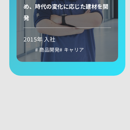
め、時代の変化に応じた建材を開
発
2015年 入社
商品開発
キャリア