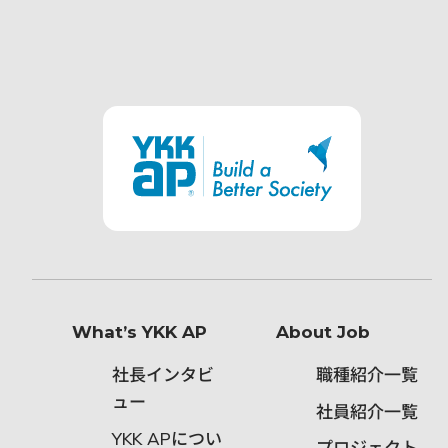
What’s YKK AP
About Job
社長インタビ
職種紹介一覧
ュー
社員紹介一覧
につい
YKK AP
プロジェクト