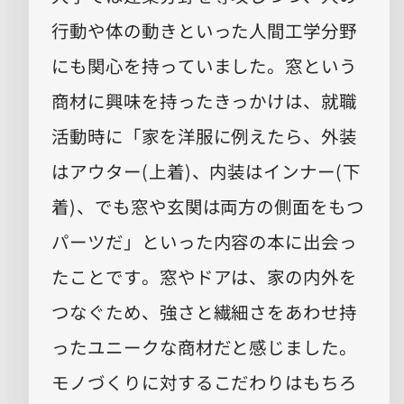
行動や体の動きといった人間工学分野
にも関心を持っていました。窓という
商材に興味を持ったきっかけは、就職
活動時に「家を洋服に例えたら、外装
はアウター(上着)、内装はインナー(下
着)、でも窓や玄関は両方の側面をもつ
パーツだ」といった内容の本に出会っ
たことです。窓やドアは、家の内外を
つなぐため、強さと繊細さをあわせ持
ったユニークな商材だと感じました。
モノづくりに対するこだわりはもちろ