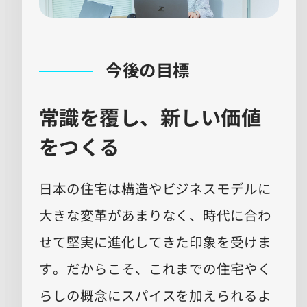
今後の目標
常識を覆し、新しい価値
をつくる
日本の住宅は構造やビジネスモデルに
大きな変革があまりなく、時代に合わ
せて堅実に進化してきた印象を受けま
す。だからこそ、これまでの住宅やく
らしの概念にスパイスを加えられるよ