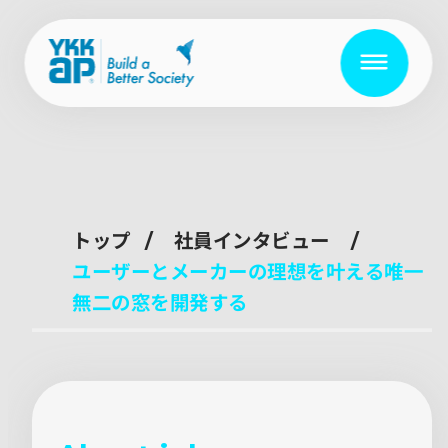
トップ
社員インタビュー
ユーザーとメーカーの理想を叶える唯一
無二の窓を開発する