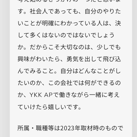
す。社会人であっても、自分のやりた
いことが明確にわかっている人は、決
して多くはないのではないでしょう
か。だからこそ大切なのは、少しでも
興味がわいたら、勇気を出して飛び込
んでみること。自分はどんなことがし
たいのか、この会社では何ができるの
か、
で働きながら一緒に考え
YKK AP
ていけたら嬉しいです。
所属・職種等は2023年取材時のもので