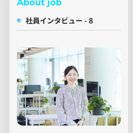
About job
社員インタビュー - 8