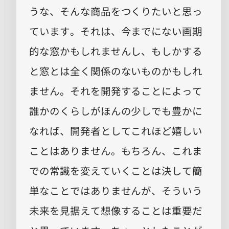
うな、そんな商品をつくりたいと思っ
ています。それは、今までにない画期
的な窓かもしれませんし、もしかする
と窓とは全く関係のないものかもしれ
ません。それを開発することによって
誰かのくらしがほんの少しでも豊かに
なれば、開発者としてこれほど嬉しい
ことはありません。もちろん、これま
での常識を変えていくことは決して簡
単なことではありませんが、そういう
未来を見据えて想像することは重要だ