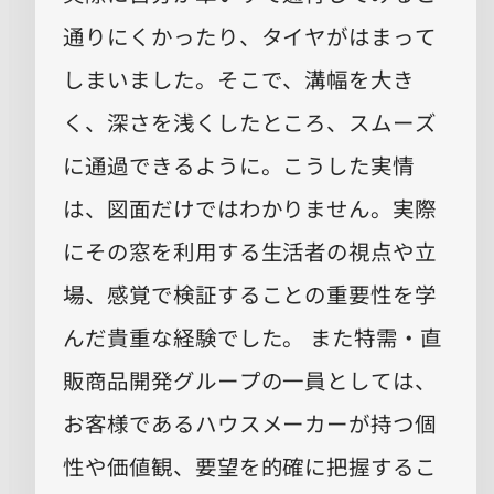
通りにくかったり、タイヤがはまって
しまいました。そこで、溝幅を大き
く、深さを浅くしたところ、スムーズ
に通過できるように。こうした実情
は、図面だけではわかりません。実際
にその窓を利用する生活者の視点や立
場、感覚で検証することの重要性を学
んだ貴重な経験でした。 また特需・直
販商品開発グループの一員としては、
お客様であるハウスメーカーが持つ個
性や価値観、要望を的確に把握するこ