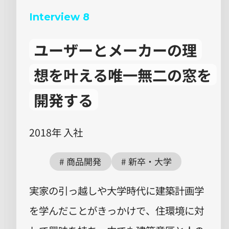
Interview 8
ユーザーとメーカーの理
想を叶える
唯一無二の窓を
開発する
2018年 入社
商品開発
新卒・大学
実家の引っ越しや大学時代に建築計画学
を学んだことがきっかけで、住環境に対