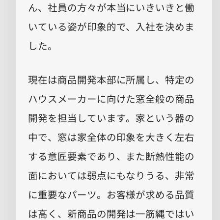
ん、社員の方々が本当にいきいきと働
いている姿が印象的で、入社を決めま
した。
現在は商品開発本部に所属し、特定の
ハウスメーカーに向けた窓全般の商品
開発を担当しています。家という器の
中で、窓は家全体の印象を大きく左右
する意匠要素であり、また断熱性能の
面においては弱点にもなりうる、非常
に重要なパーツ。お客様が求める品質
は高く、新商品の開発は一筋縄ではい