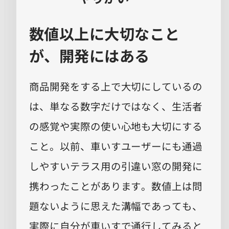
数値以上に大切なこと
が、開発にはある
商品開発をする上で大切にしているの
は、単なる数字だけではなく、生活者
の感覚や実際の使い心地も大切にする
こと。以前、車いすユーザーにも通過
しやすいテラス用の引違い窓の開発に
携わったことがあります。数値上は問
題ないように思えた溝幅であっても、
実際に自分が車いすで通行してみると