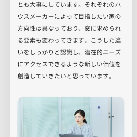
とも大事にしています。それぞれのハ
ウスメーカーによって目指したい家の
方向性は異なっており、窓に求められ
る要素も変わってきます。こうした違
いをしっかりと認識し、潜在的ニーズ
にアクセスできるような新しい価値を
創造していきたいと思っています。