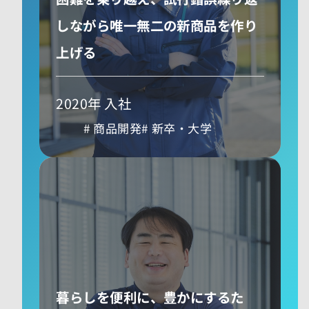
しながら唯一無二の新商品を作り
上げる
2020年 入社
商品開発
新卒・大学
暮らしを便利に、豊かにするた