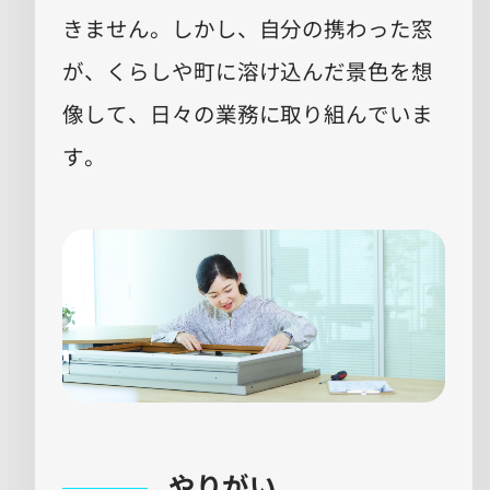
きません。しかし、自分の携わった窓
が、くらしや町に溶け込んだ景色を想
像して、日々の業務に取り組んでいま
す。
やりがい