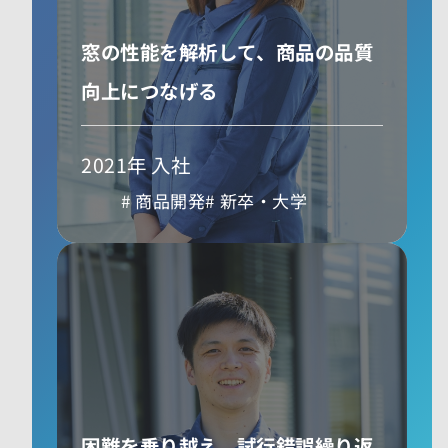
窓の性能を解析して、商品の品質
向上につなげる
2021年 入社
商品開発
新卒・大学
困難を乗り越え、試行錯誤繰り返