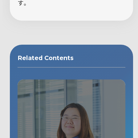
す。
Related Contents