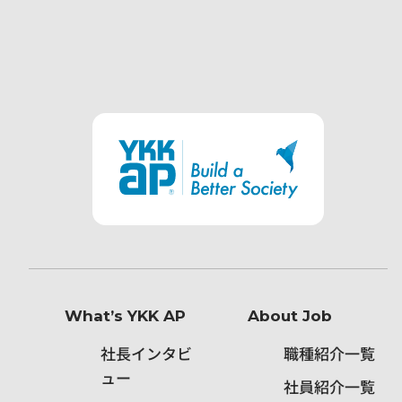
What’s YKK AP
About Job
社長インタビ
職種紹介一覧
ュー
社員紹介一覧