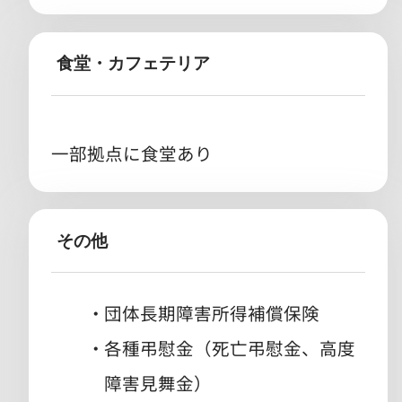
食堂・カフェテリア
一部拠点に食堂あり
その他
団体長期障害所得補償保険
各種弔慰金（死亡弔慰金、高度
障害見舞金）