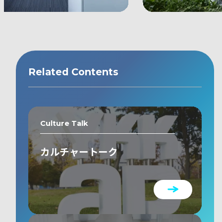
Related Contents
Culture Talk
カルチャートーク