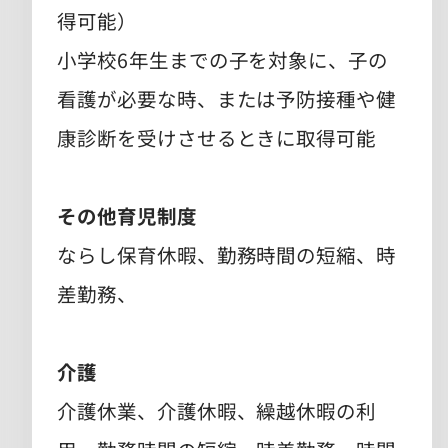
得可能）
小学校6年生までの子を対象に、子の
看護が必要な時、または予防接種や健
康診断を受けさせるときに取得可能
その他育児制度
ならし保育休暇、勤務時間の短縮、時
差勤務、
介護
介護休業、介護休暇、繰越休暇の利