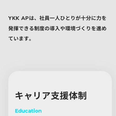
は、社員一人ひとりが十分に力を
YKK AP
発揮できる制度の導入や環境づくりを進め
ています。
キャリア支援体制
Education