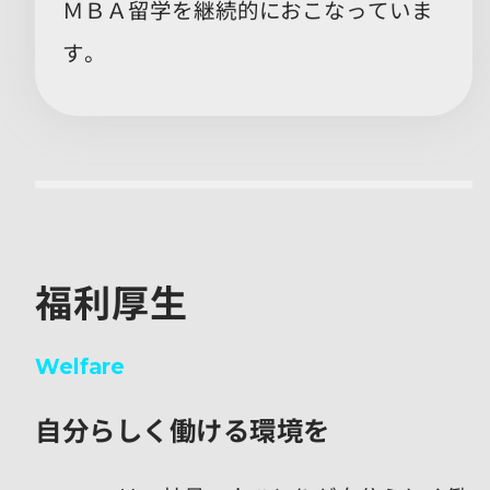
ＭＢＡ留学を継続的におこなっていま
す。
福利厚生
Welfare
自分らしく働ける環境を