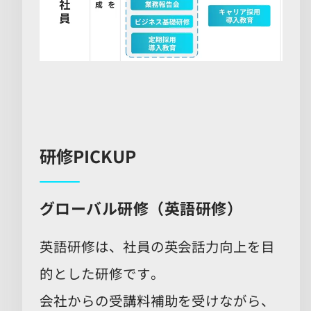
研修PICKUP
グローバル研修（英語研修）
英語研修は、社員の英会話力向上を目
的とした研修です。
会社からの受講料補助を受けながら、