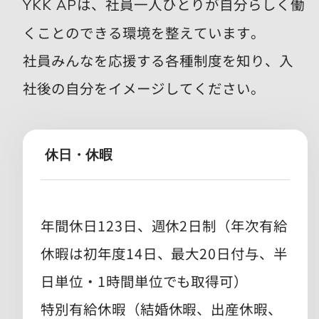
は、社員一人ひとりが自分らしく働
YKK AP
くことのできる環境を整えています。
社員みんなを応援する各種制度を知り、入
社後の自分をイメージしてください。
休日・休暇
年間休日123日、週休2日制（年次有給
休暇は初年度14日、最大20日付与、半
日単位・1時間単位でも取得可）
特別有給休暇（結婚休暇、出産休暇、