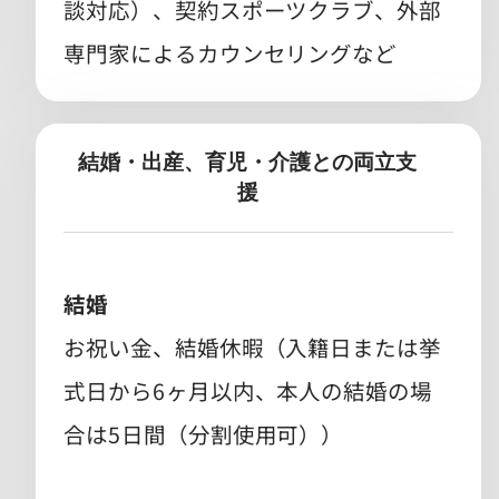
談対応）、契約スポーツクラブ、外部
専門家によるカウンセリングなど
結婚・出産、育児・介護との両立支
援
結婚
お祝い金、結婚休暇（入籍日または挙
式日から6ヶ月以内、本人の結婚の場
合は5日間（分割使用可））