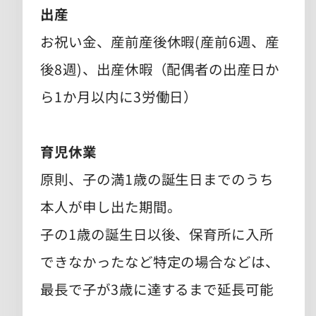
出産
お祝い金、産前産後休暇(産前6週、産
後8週)、出産休暇（配偶者の出産日か
ら1か月以内に3労働日）
育児休業
原則、子の満1歳の誕生日までのうち
本人が申し出た期間。
子の1歳の誕生日以後、保育所に入所
できなかったなど特定の場合などは、
最長で子が3歳に達するまで延長可能