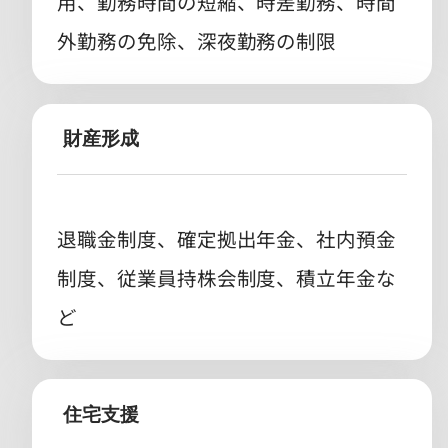
用、勤務時間の短縮、時差勤務、時間
外勤務の免除、深夜勤務の制限
財産形成
退職金制度、確定拠出年金、社内預金
制度、従業員持株会制度、積立年金な
ど
住宅支援