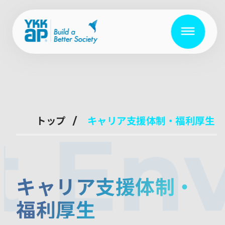
トップ
キャリア支援体制・福利厚生
t En
キャリア支援体制・
福利厚生