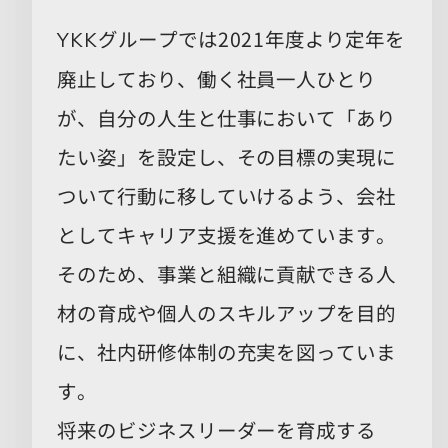
グループでは2021年度より定年を
YKK
廃止しており、働く社員一人ひとり
が、自分の人生と仕事において「あり
たい姿」を設定し、その目標の実現に
ついて行動に移していけるよう、会社
としてキャリア支援を進めています。
そのため、事業と組織に貢献できる人
材の育成や個人のスキルアップを目的
に、社内研修体制の充実を図っていま
す。
将来のビジネスリーダーを育成する