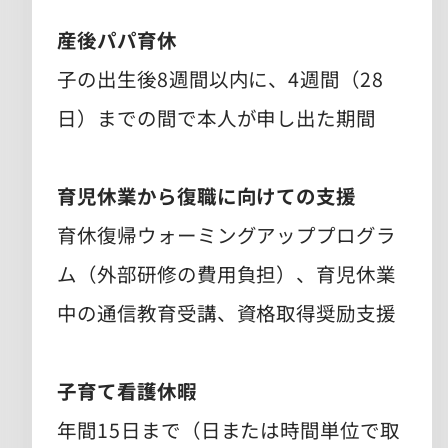
産後パパ育休
子の出生後8週間以内に、4週間（28
日）までの間で本人が申し出た期間
育児休業から復職に向けての支援
育休復帰ウォーミングアッププログラ
ム（外部研修の費用負担）、育児休業
中の通信教育受講、資格取得奨励支援
子育て看護休暇
年間15日まで（日または時間単位で取