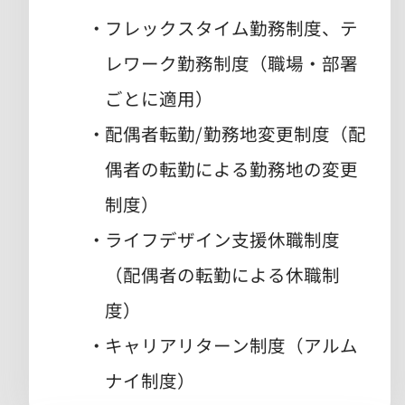
フレックスタイム勤務制度、テ
レワーク勤務制度（職場・部署
ごとに適用）
配偶者転勤/勤務地変更制度（配
偶者の転勤による勤務地の変更
制度）
ライフデザイン支援休職制度
（配偶者の転勤による休職制
度）
キャリアリターン制度（アルム
ナイ制度）