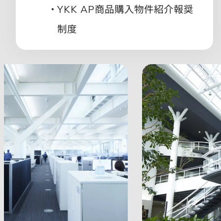
商品購入物件紹介報奨
YKK AP
制度