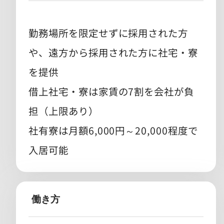
勤務場所を限定せずに採用された方
や、遠方から採用された方に社宅・寮
を提供
借上社宅・寮は家賃の7割を会社が負
担（上限あり）
社有寮は月額6,000円～20,000程度で
入居可能
働き方