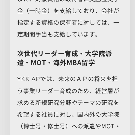
金（一時金）を支給しており、会社が
指定する資格の保有者に対しては、一
定期間手当も支給しています。
次世代リーダー育成​・大学院派
遣・MOT・海外MBA留学
では、未来のＡＰの将来を担
YKK AP
う事業リーダー育成のため、経営層が
求める新規研究分野やテーマの研究を
希望する社員に対し、国内外の大学院
（博士号・修士号）への派遣やMOT・