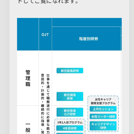
ドしてご覧になれます。