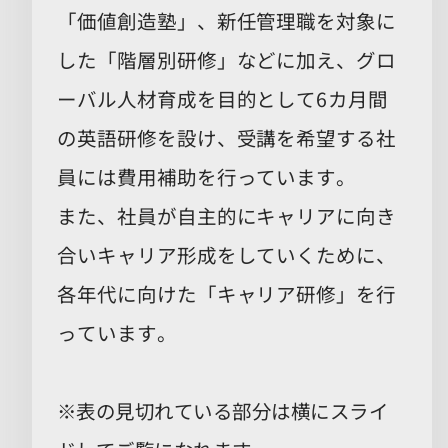
「価値創造塾」、新任管理職を対象に
した「階層別研修」などに加え、グロ
ーバル人材育成を目的として6カ月間
の英語研修を設け、受講を希望する社
員には費用補助を行っています。
また、社員が自主的にキャリアに向き
合いキャリア形成をしていくために、
各年代に向けた「キャリア研修」を行
っています。
※表の見切れている部分は横にスライ