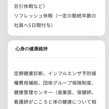
忌引休暇など）
リフレッシュ休暇（一定の勤続年数の
社員へ5日間付与）
心身の健康維持
定期健康診断、インフルエンザ予防接
種費用補助、団体グループ保険制度、
健康管理センター（産業医、保健師、
看護師がこころと体の健康について相