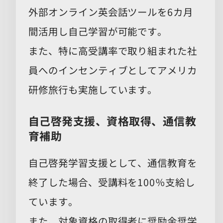
外部オンライン英会話ツールを6カ月
間活用し自己学習が可能です。
また、特に高受講率で取り組まれた社
員へのインセンティブとしてアメリカ
研修旅行も実施しています。
自己啓発支援、資格取得、通信教
育補助
自己啓発学習支援として、通信教育を
終了した場合、受講料を100％支給し
ています。
また、対象資格の取得者に奨励金奨学