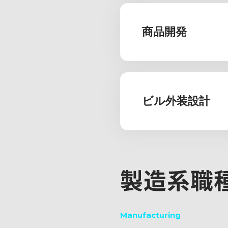
商品開発
ビル外装設計
製造系職
Manufacturing