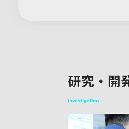
研究・開
Investigation