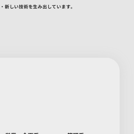
業・新しい技術を生み出しています。