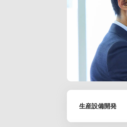
生産設備開発