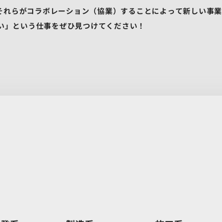
それらがコラボレーション（協業）することによって新しい事
い」という仕事をぜひ見つけてください！