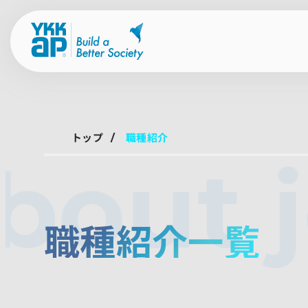
トップ
職種紹介
bout 
職種紹介一覧